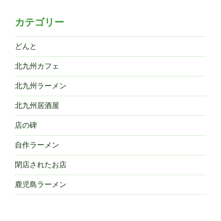
カテゴリー
どんと
北九州カフェ
北九州ラーメン
北九州居酒屋
店の碑
自作ラーメン
閉店されたお店
鹿児島ラーメン