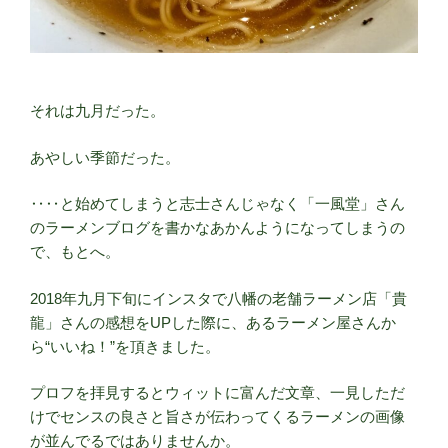
それは九月だった。
あやしい季節だった。
‥‥と始めてしまうと志士さんじゃなく「一風堂」さん
のラーメンブログを書かなあかんようになってしまうの
で、もとへ。
2018年九月下旬にインスタで八幡の老舗ラーメン店「貴
龍」さんの感想をUPした際に、あるラーメン屋さんか
ら“いいね！”を頂きました。
プロフを拝見するとウィットに富んだ文章、一見しただ
けでセンスの良さと旨さが伝わってくるラーメンの画像
が並んでるではありませんか。