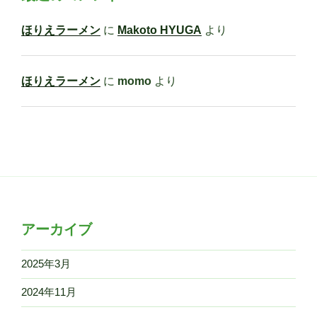
ほりえラーメン
に
Makoto HYUGA
より
ほりえラーメン
に
momo
より
アーカイブ
2025年3月
2024年11月