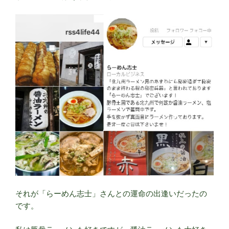
それが「らーめん志士」さんとの運命の出逢いだったの
です。