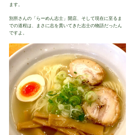
ます。
別所さんの「らーめん志士」開店、そして現在に至るま
での道程は、まさに志を貫いてきた志士の物語だったん
ですよ。