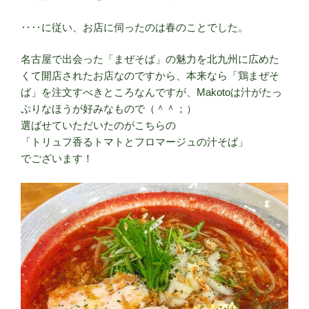
‥‥に従い、お店に伺ったのは春のことでした。
名古屋で出会った「まぜそば」の魅力を北九州に広めた
くて開店されたお店なのですから、本来なら「鶏まぜそ
ば」を注文すべきところなんですが、Makotoは汁がたっ
ぷりなほうが好みなもので（＾＾；）
選ばせていただいたのがこちらの
「トリュフ香るトマトとフロマージュの汁そば」
でございます！