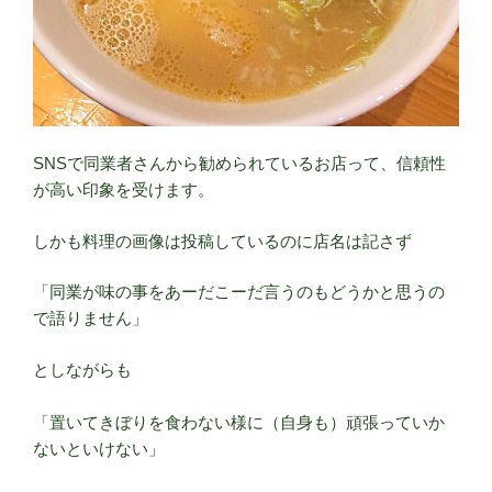
SNSで同業者さんから勧められているお店って、信頼性
が高い印象を受けます。
しかも料理の画像は投稿しているのに店名は記さず
「同業が味の事をあーだこーだ言うのもどうかと思うの
で語りません」
としながらも
「置いてきぼりを食わない様に（自身も）頑張っていか
ないといけない」