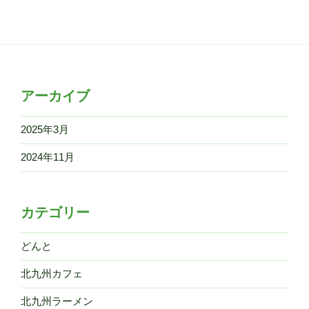
アーカイブ
2025年3月
2024年11月
カテゴリー
どんと
北九州カフェ
北九州ラーメン