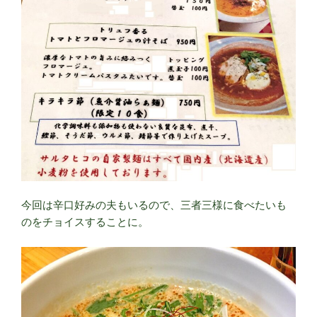
今回は辛口好みの夫もいるので、三者三様に食べたいも
のをチョイスすることに。