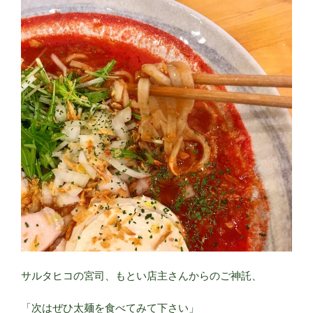
サルタヒコの宮司、もとい店主さんからのご神託、
「次はぜひ太麺を食べてみて下さい」