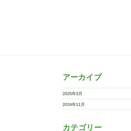
アーカイブ
2025年3月
2024年11月
カテゴリー