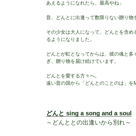
あえるようになれたら、最高やね」
昔、どんとに出逢って数限りない贈り物
その少女は大人になって、どんとを含め
るようになりました。
どんとが虹となってからは、彼の魂と多
ぎ、贈り物を届け続けています。
どんとを愛する方々へ。
遠い昔の国から「どんとのことのは」をMa
どんと sing a song and a soul
～どんととの出逢いから別れ～