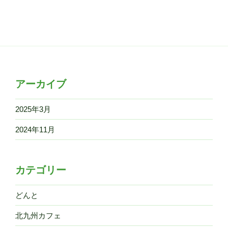
アーカイブ
2025年3月
2024年11月
カテゴリー
どんと
北九州カフェ