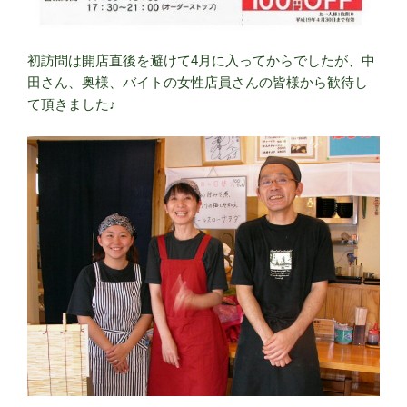
初訪問は開店直後を避けて4月に入ってからでしたが、中
田さん、奥様、バイトの女性店員さんの皆様から歓待し
て頂きました♪