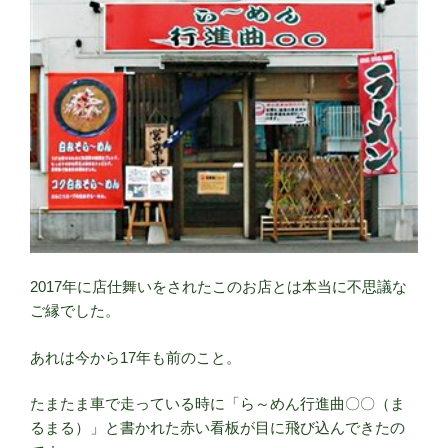
2017年に店仕舞いをされたこのお店とは本当に不思議な
ご縁でした。
あれは今から17年も前のこと。
たまたま車で走っている時に「ら～めん行進曲〇〇（ま
るまる）」と書かれた赤い看板が目に飛び込んできたの