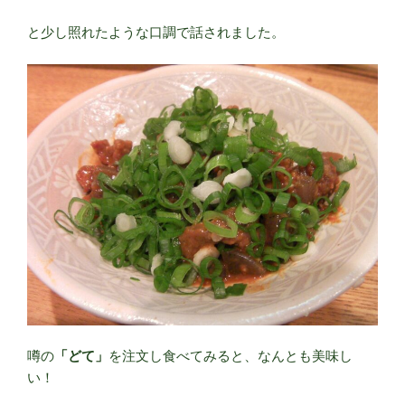
と少し照れたような口調で話されました。
噂の
「どて」
を注文し食べてみると、なんとも美味し
い！