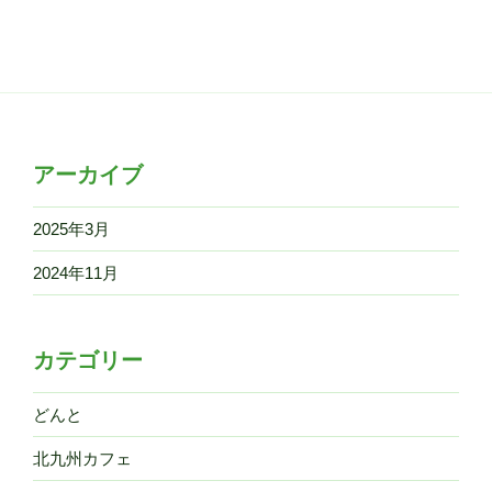
アーカイブ
2025年3月
2024年11月
カテゴリー
どんと
北九州カフェ