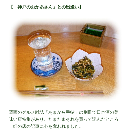
【「神戸のおかあさん」との出逢い】
関西のグルメ雑誌「あまから手帖」の別冊で日本酒の美
味い店特集があり、たまたまそれを買って読んだところ
一軒の店の記事に心を奪われました。