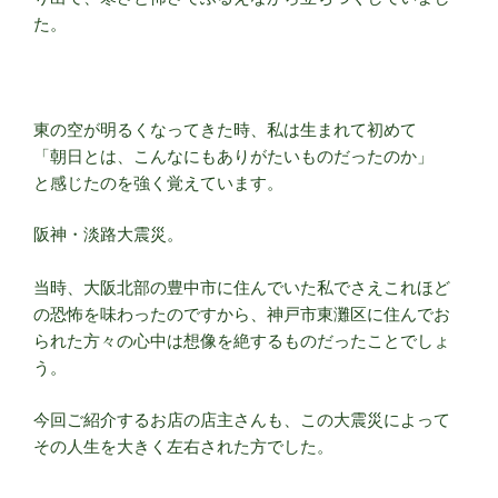
た。
東の空が明るくなってきた時、私は生まれて初めて
「朝日とは、こんなにもありがたいものだったのか」
と感じたのを強く覚えています。
阪神・淡路大震災。
当時、大阪北部の豊中市に住んでいた私でさえこれほど
の恐怖を味わったのですから、神戸市東灘区に住んでお
られた方々の心中は想像を絶するものだったことでしょ
う。
今回ご紹介するお店の店主さんも、この大震災によって
その人生を大きく左右された方でした。