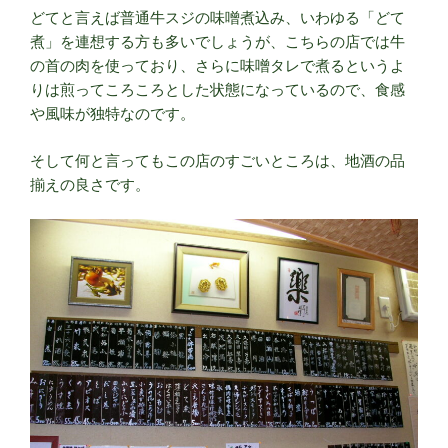
どてと言えば普通牛スジの味噌煮込み、いわゆる「どて
煮」を連想する方も多いでしょうが、こちらの店では牛
の首の肉を使っており、さらに味噌タレで煮るというよ
りは煎ってころころとした状態になっているので、食感
や風味が独特なのです。
そして何と言ってもこの店のすごいところは、地酒の品
揃えの良さです。