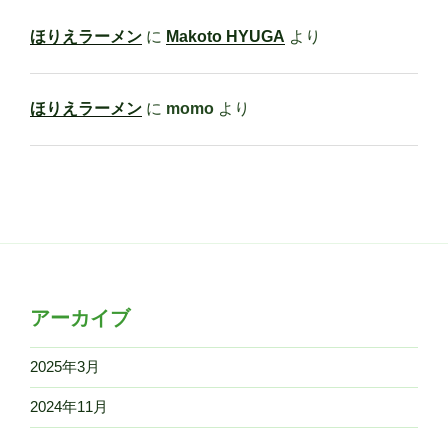
ほりえラーメン
に
Makoto HYUGA
より
ほりえラーメン
に
momo
より
アーカイブ
2025年3月
2024年11月