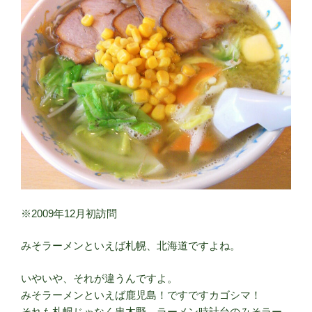
※2009年12月初訪問
みそラーメンといえば札幌、北海道ですよね。
いやいや、それが違うんですよ。
みそラーメンといえば鹿児島！ですですカゴシマ！
それも札幌じゃなく串木野。ラーメン時計台のみそラー