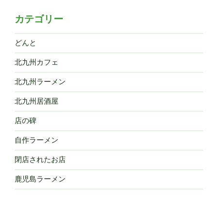
カテゴリー
どんと
北九州カフェ
北九州ラーメン
北九州居酒屋
店の碑
自作ラーメン
閉店されたお店
鹿児島ラーメン