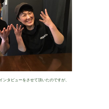
インタビューをさせて頂いたのですが、