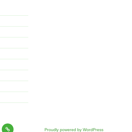
ど
Proudly powered by WordPress