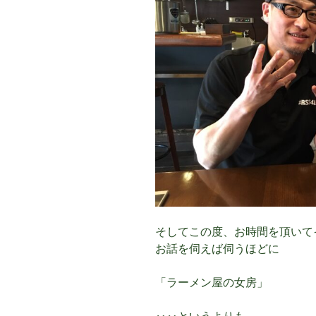
そしてこの度、お時間を頂いて
お話を伺えば伺うほどに
「ラーメン屋の女房」